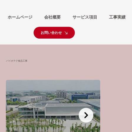
ホームページ
会社概要
サービス項目
工事実績
お問い合わせ
バイオテク食品工事