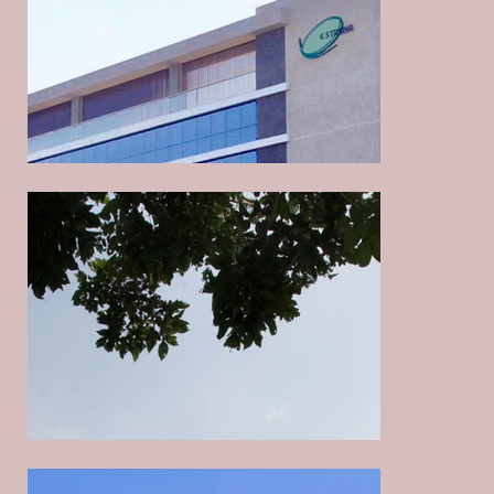
新嵐-大寮工場およびオフィス新設工事
新嵐-大寮工場およびオフィス新設工事
新嵐-大寮工場およびオフィス新設工事
新嵐-大寮工場およびオフィス新設工事
新嵐-大寮工場およびオフィス新設工事
新嵐-大寮廠辦新建工程
光晟バイオテクノロジー新設工場
光晟バイオテクノロジー新設工場
光晟バイオテクノロジー新設工場
光晟バイオテクノロジー新設工場