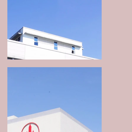
医強科技一期工場及びオフィス新設工事
医強科技一期工場及びオフィス新設工事
医強科技一期工場及びオフィス新設工事
金利食品安全工場及びオフィス新設
金利食品安全工場及びオフィス新設
金利食品安全工場及びオフィス新設