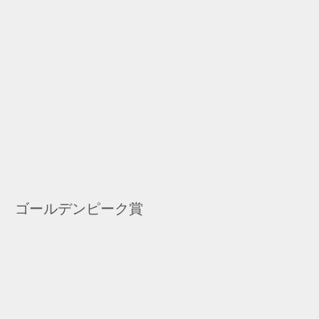
ゴールデンピーク賞