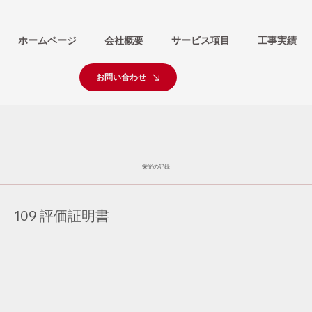
ホームページ
会社概要
サービス項目
工事実績
お問い合わせ
栄光の記録
109 評価証明書