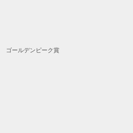
ゴールデンピーク賞