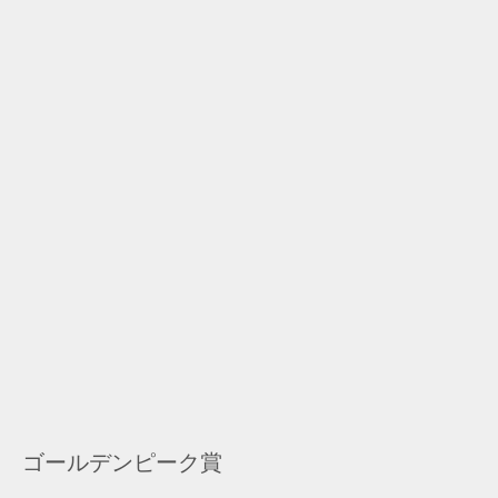
ゴールデンピーク賞