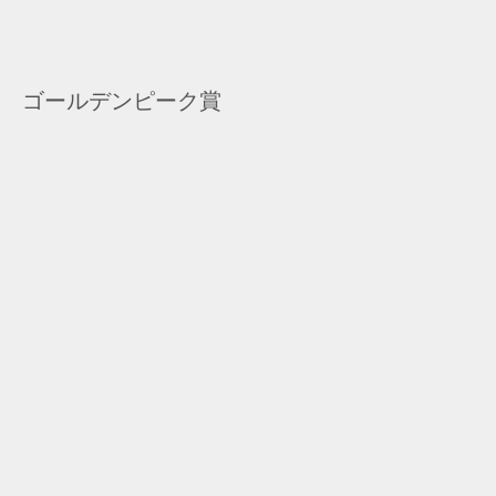
ゴールデンピーク賞