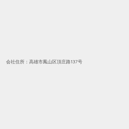
会社住所：高雄市鳳山区頂庄路137号