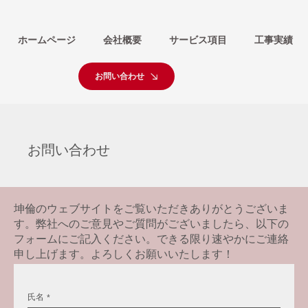
ホームページ
会社概要
サービス項目
工事実績
お問い合わせ
お問い合わせ
坤倫のウェブサイトをご覧いただきありがとうございま
す。弊社へのご意見やご質問がございましたら、以下の
フォームにご記入ください。できる限り速やかにご連絡
申し上げます。よろしくお願いいたします！
氏名
*