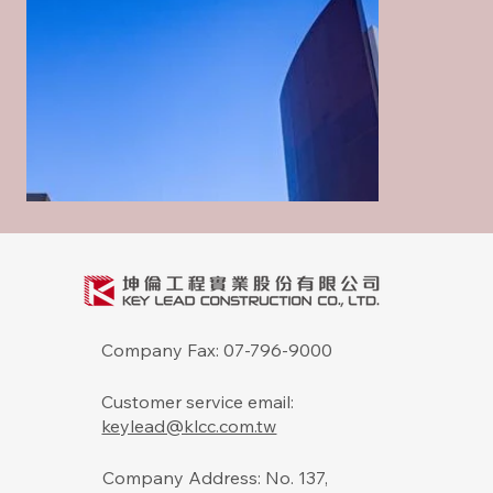
集村農舍別墅群新建工程
集村農舍別墅群新建工程
集村農舍別墅群新建工程
集村農舍別墅群新建工程
集村農舍別墅群新建工程
Company Fax: 07-796-9000
鳳山教會新建工程
鳳山教會新建工程
Customer service email:
keylead@klcc.com.tw
Company Address: No. 137,